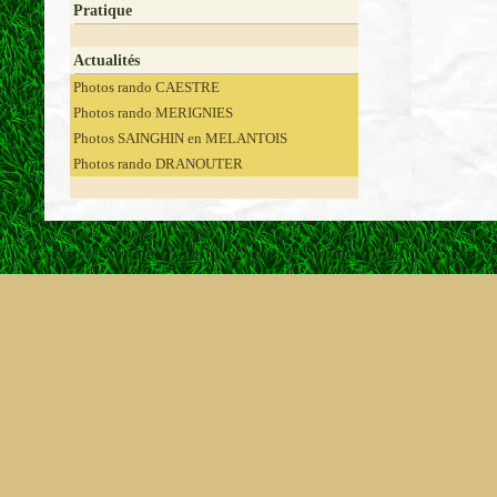
Pratique
Actualités
Photos rando CAESTRE
Photos rando MERIGNIES
Photos SAINGHIN en MELANTOIS
Photos rando DRANOUTER