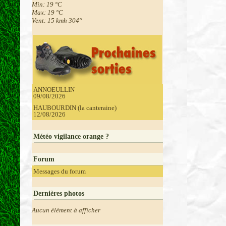
Min: 19 °C
Max: 19 °C
Vent: 15 kmh 304°
ANNOEULLIN
09/08/2026
HAUBOURDIN (la canteraine)
12/08/2026
Météo vigilance orange ?
Forum
Messages du forum
Dernières photos
Aucun élément à afficher