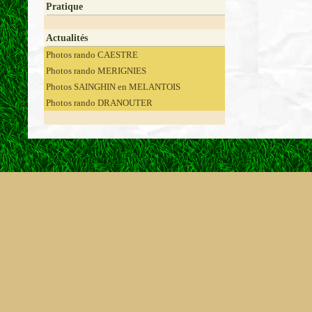
Pratique
Actualités
Photos rando CAESTRE
Photos rando MERIGNIES
Photos SAINGHIN en MELANTOIS
Photos rando DRANOUTER