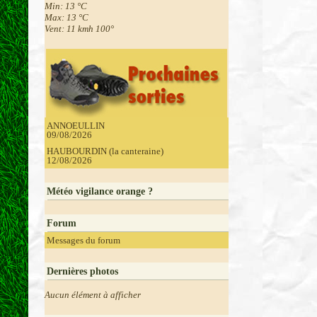
Min: 13 °C
Max: 13 °C
Vent: 11 kmh 100°
ANNOEULLIN
09/08/2026
HAUBOURDIN (la canteraine)
12/08/2026
Météo vigilance orange ?
Forum
Messages du forum
Dernières photos
Aucun élément à afficher