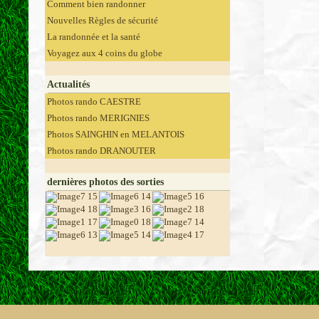
Comment bien randonner
Nouvelles Règles de sécurité
La randonnée et la santé
Voyagez aux 4 coins du globe
Actualités
Photos rando CAESTRE
Photos rando MERIGNIES
Photos SAINGHIN en MELANTOIS
Photos rando DRANOUTER
dernières photos des sorties