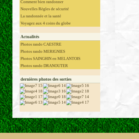
Comment bien randonner
Nouvelles Règles de sécurité
La randonnée et la santé
Voyagez aux 4 coins du globe
Actualités
Photos rando CAESTRE
Photos rando MERIGNIES
Photos SAINGHIN en MELANTOIS
Photos rando DRANOUTER
dernières photos des sorties