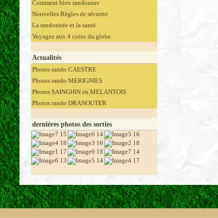
Comment bien randonner
Nouvelles Règles de sécurité
La randonnée et la santé
Voyagez aux 4 coins du globe
Actualités
Photos rando CAESTRE
Photos rando MERIGNIES
Photos SAINGHIN en MELANTOIS
Photos rando DRANOUTER
dernières photos des sorties