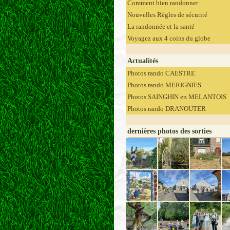
Comment bien randonner
Nouvelles Règles de sécurité
La randonnée et la santé
Voyagez aux 4 coins du globe
Actualités
Photos rando CAESTRE
Photos rando MERIGNIES
Photos SAINGHIN en MELANTOIS
Photos rando DRANOUTER
dernières photos des sorties