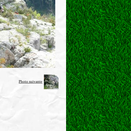
Photo suivante