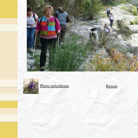
Photo précédente
Retour