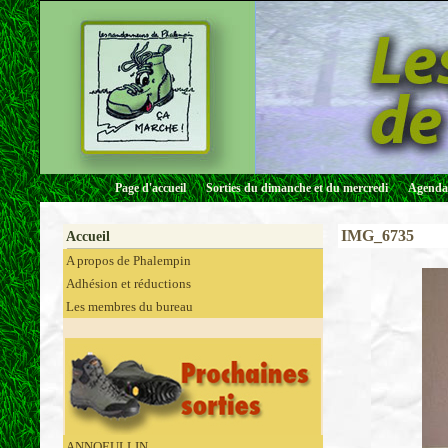
Page d'accueil
Sorties du dimanche et du mercredi
Agenda 
IMG_6735
Accueil
A propos de Phalempin
Adhésion et réductions
Les membres du bureau
ANNOEULLIN