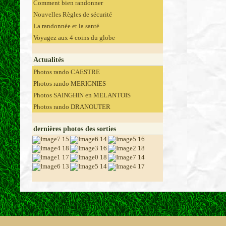
Comment bien randonner
Nouvelles Règles de sécurité
La randonnée et la santé
Voyagez aux 4 coins du globe
Actualités
Photos rando CAESTRE
Photos rando MERIGNIES
Photos SAINGHIN en MELANTOIS
Photos rando DRANOUTER
dernières photos des sorties