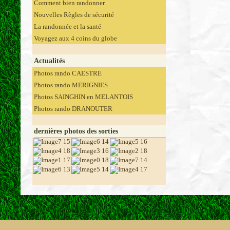
Comment bien randonner
Nouvelles Règles de sécurité
La randonnée et la santé
Voyagez aux 4 coins du globe
Actualités
Photos rando CAESTRE
Photos rando MERIGNIES
Photos SAINGHIN en MELANTOIS
Photos rando DRANOUTER
dernières photos des sorties