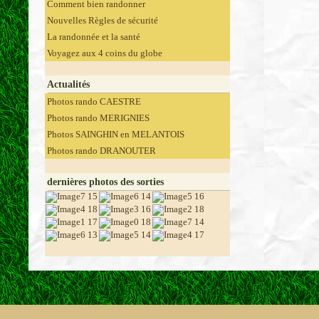
Comment bien randonner
Nouvelles Règles de sécurité
La randonnée et la santé
Voyagez aux 4 coins du globe
Actualités
Photos rando CAESTRE
Photos rando MERIGNIES
Photos SAINGHIN en MELANTOIS
Photos rando DRANOUTER
dernières photos des sorties