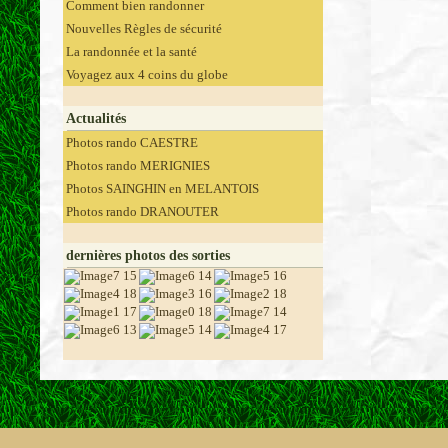
Comment bien randonner
Nouvelles Règles de sécurité
La randonnée et la santé
Voyagez aux 4 coins du globe
Actualités
Photos rando CAESTRE
Photos rando MERIGNIES
Photos SAINGHIN en MELANTOIS
Photos rando DRANOUTER
dernières photos des sorties