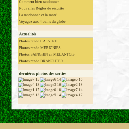
Comment bien randonner
Nouvelles Règles de sécurité
La randonnée et la santé
Voyagez aux 4 coins du globe
Actualités
Photos rando CAESTRE
Photos rando MERIGNIES
Photos SAINGHIN en MELANTOIS
Photos rando DRANOUTER
dernières photos des sorties