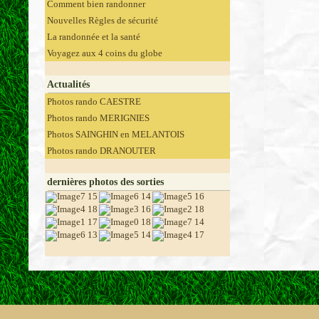
Comment bien randonner
Nouvelles Règles de sécurité
La randonnée et la santé
Voyagez aux 4 coins du globe
Actualités
Photos rando CAESTRE
Photos rando MERIGNIES
Photos SAINGHIN en MELANTOIS
Photos rando DRANOUTER
dernières photos des sorties