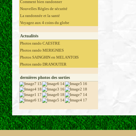
Comment bien randonner
Nouvelles Règles de sécurité
La randonnée et la santé
Voyagez aux 4 coins du globe
Actualités
Photos rando CAESTRE
Photos rando MERIGNIES
Photos SAINGHIN en MELANTOIS
Photos rando DRANOUTER
dernières photos des sorties