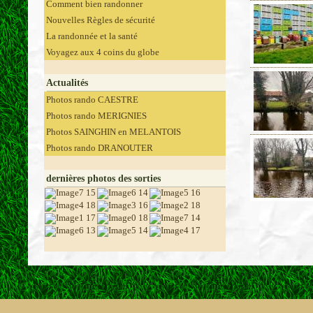
Comment bien randonner
Nouvelles Règles de sécurité
La randonnée et la santé
Voyagez aux 4 coins du globe
Actualités
Photos rando CAESTRE
Photos rando MERIGNIES
Photos SAINGHIN en MELANTOIS
Photos rando DRANOUTER
dernières photos des sorties