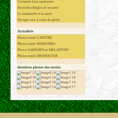
Comment bien randonner
Nouvelles Règles de sécurité
La randonnée et la santé
Voyagez aux 4 coins du globe
Actualités
Photos rando CAESTRE
Photos rando MERIGNIES
Photos SAINGHIN en MELANTOIS
Photos rando DRANOUTER
dernières photos des sorties