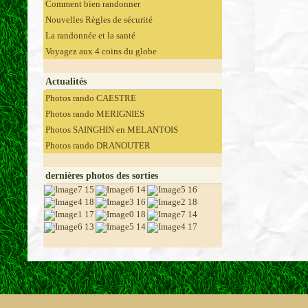
Comment bien randonner
Nouvelles Règles de sécurité
La randonnée et la santé
Voyagez aux 4 coins du globe
Actualités
Photos rando CAESTRE
Photos rando MERIGNIES
Photos SAINGHIN en MELANTOIS
Photos rando DRANOUTER
dernières photos des sorties