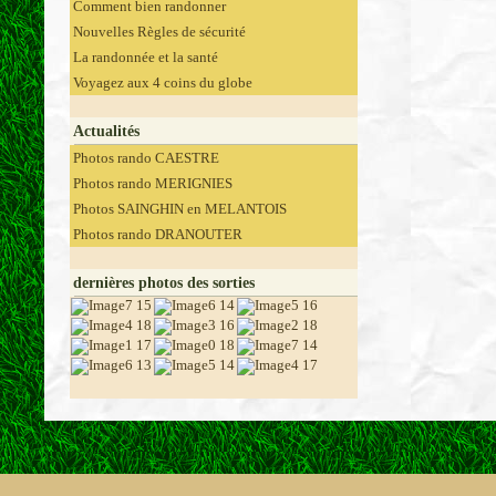
Comment bien randonner
Nouvelles Règles de sécurité
La randonnée et la santé
Voyagez aux 4 coins du globe
Actualités
Photos rando CAESTRE
Photos rando MERIGNIES
Photos SAINGHIN en MELANTOIS
Photos rando DRANOUTER
dernières photos des sorties