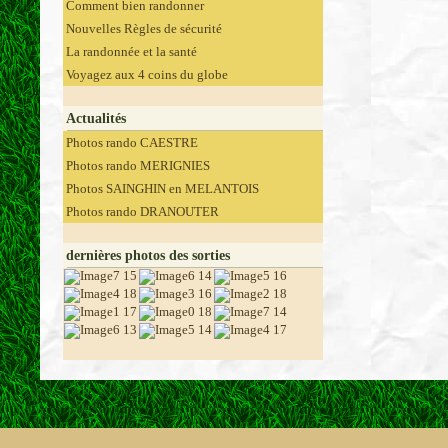
Comment bien randonner
Nouvelles Règles de sécurité
La randonnée et la santé
Voyagez aux 4 coins du globe
Actualités
Photos rando CAESTRE
Photos rando MERIGNIES
Photos SAINGHIN en MELANTOIS
Photos rando DRANOUTER
dernières photos des sorties