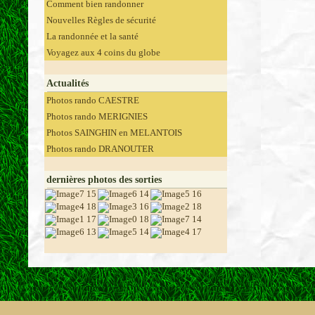
Comment bien randonner
Nouvelles Règles de sécurité
La randonnée et la santé
Voyagez aux 4 coins du globe
Actualités
Photos rando CAESTRE
Photos rando MERIGNIES
Photos SAINGHIN en MELANTOIS
Photos rando DRANOUTER
dernières photos des sorties