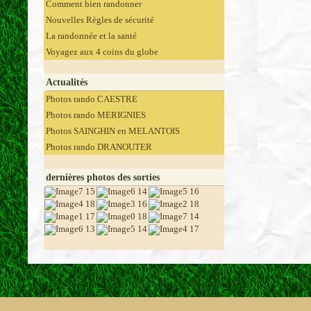
Comment bien randonner
Nouvelles Règles de sécurité
La randonnée et la santé
Voyagez aux 4 coins du globe
Actualités
Photos rando CAESTRE
Photos rando MERIGNIES
Photos SAINGHIN en MELANTOIS
Photos rando DRANOUTER
dernières photos des sorties