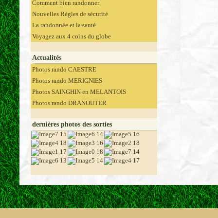
Comment bien randonner
Nouvelles Règles de sécurité
La randonnée et la santé
Voyagez aux 4 coins du globe
Actualités
Photos rando CAESTRE
Photos rando MERIGNIES
Photos SAINGHIN en MELANTOIS
Photos rando DRANOUTER
dernières photos des sorties