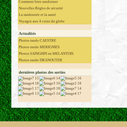
Comment bien randonner
Nouvelles Règles de sécurité
La randonnée et la santé
Voyagez aux 4 coins du globe
Actualités
Photos rando CAESTRE
Photos rando MERIGNIES
Photos SAINGHIN en MELANTOIS
Photos rando DRANOUTER
dernières photos des sorties