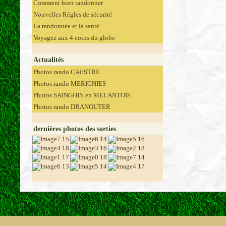
Comment bien randonner
Nouvelles Règles de sécurité
La randonnée et la santé
Voyagez aux 4 coins du globe
Actualités
Photos rando CAESTRE
Photos rando MERIGNIES
Photos SAINGHIN en MELANTOIS
Photos rando DRANOUTER
dernières photos des sorties